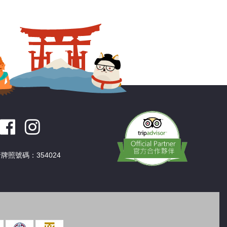
牌照號碼：354024