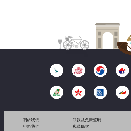
關於我們
條款及免責聲明
聯繫我們
私隱條款