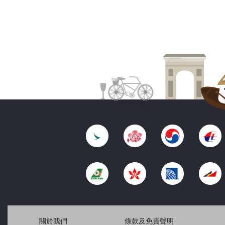
關於我們
條款及免責聲明