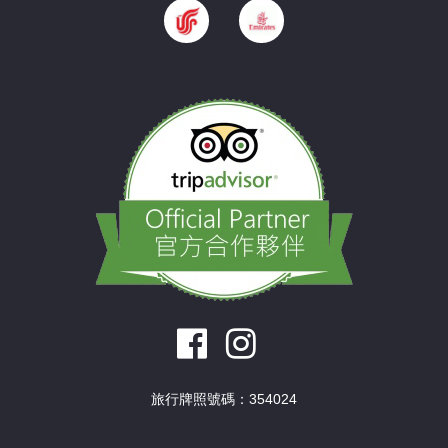
旅行牌照號碼：354024