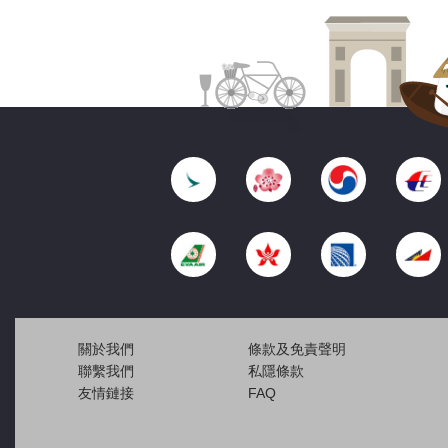
關於我們
條款及免責聲明
聯繫我們
私隱條款
友情鏈接
FAQ