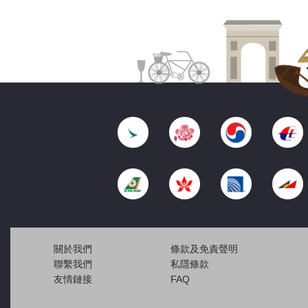
關於我們
條款及免責聲明
聯繫我們
私隱條款
友情鏈接
FAQ