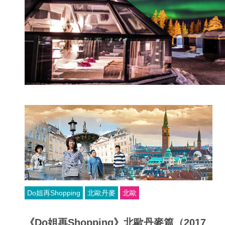
Do姐再Shopping
北歐丹麥
北歐
《Do姐再Shopping》北歐丹麥篇（2017