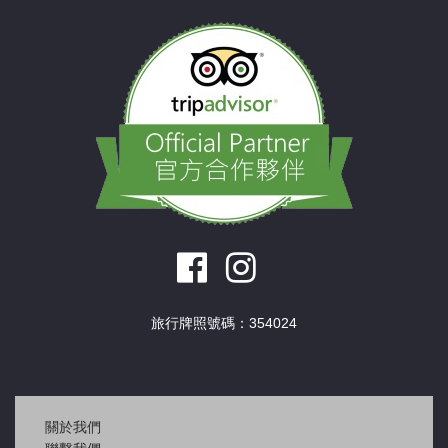
旅行牌照號碼：354024
關於我們