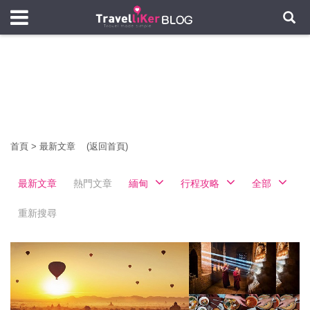
首頁
>
最新文章
(返回首頁)
最新文章
熱門文章
緬甸
行程攻略
全部
重新搜尋