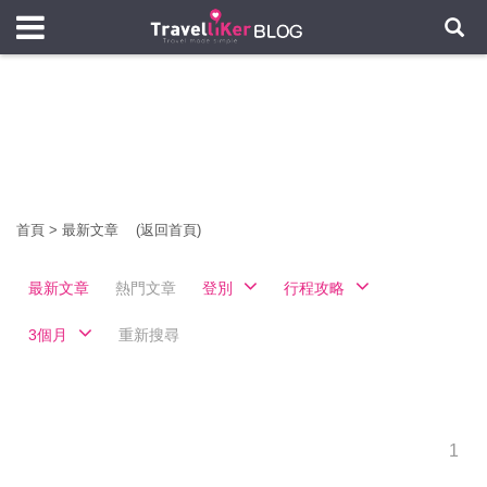
首頁
>
最新文章
(返回首頁)
最新文章
熱門文章
登別
行程攻略
3個月
重新搜尋
1