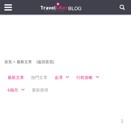
首頁
>
最新文章
(返回首頁)
最新文章
熱門文章
金澤
行程攻略
6個月
重新搜尋
1