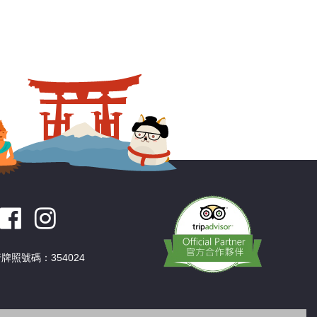
牌照號碼：354024