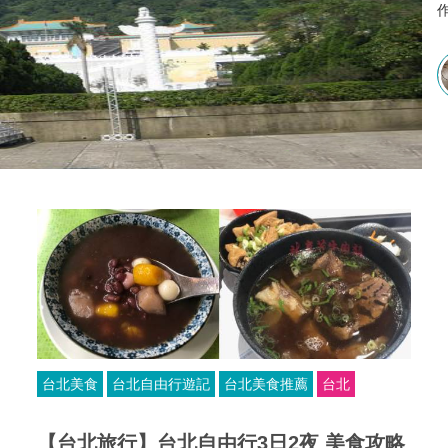
台北美食
台北自由行遊記
台北美食推薦
台北
【台北旅行】台北自由行3日2夜 美食攻略