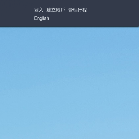
登入
建立帳戶
管理行程
English