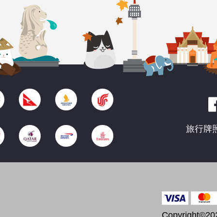
旅行牌照
Copyright©202