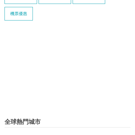
機票優惠
全球熱門城市