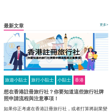
更多>
最新文章
旅遊小貼士
旅行小貼士
小貼士
香港
想在香港註冊旅行社？你要知道這些旅行社牌
照申請流程與注意事項！
如果你正考慮在香港註冊旅行社，或者打算將副業變