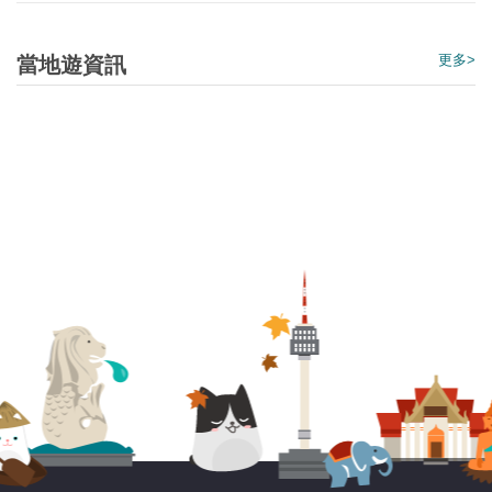
更多>
當地遊資訊