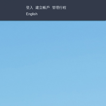
登入
建立帳戶
管理行程
English