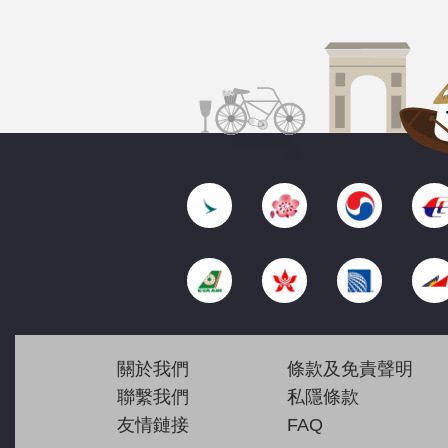
關於我們
條款及免責聲明
聯繫我們
私隱條款
友情鏈接
FAQ