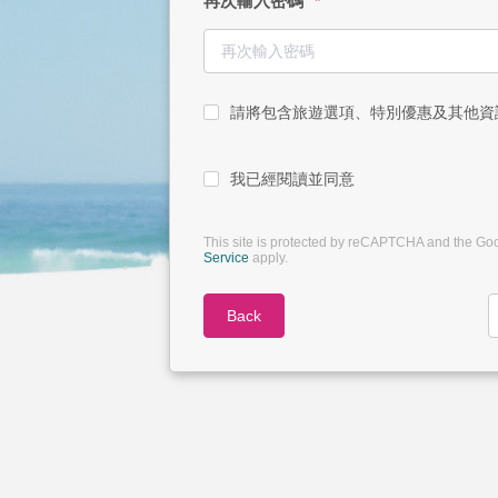
再次輸入密碼
*
請將包含旅遊選項、特別優惠及其他資
我已經閱讀並同意
This site is protected by reCAPTCHA and the Go
Service
apply.
Back