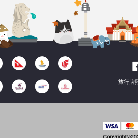
旅行牌照
Copyright©202