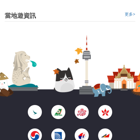
更多>
當地遊資訊