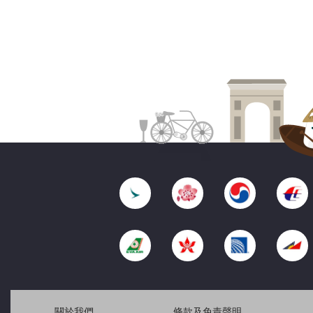
關於我們
條款及免責聲明