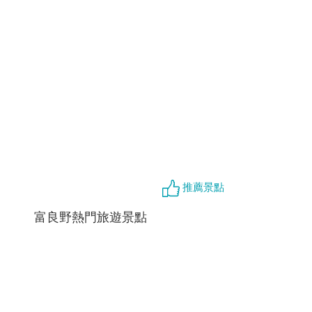
推薦景點
富良野熱門旅遊景點