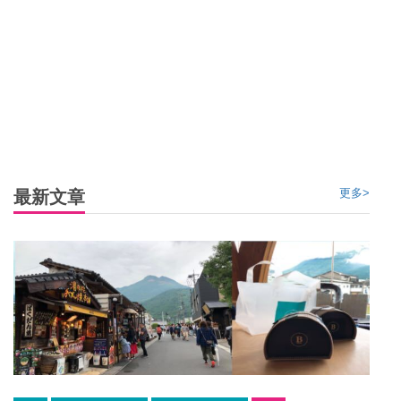
更多>
最新文章