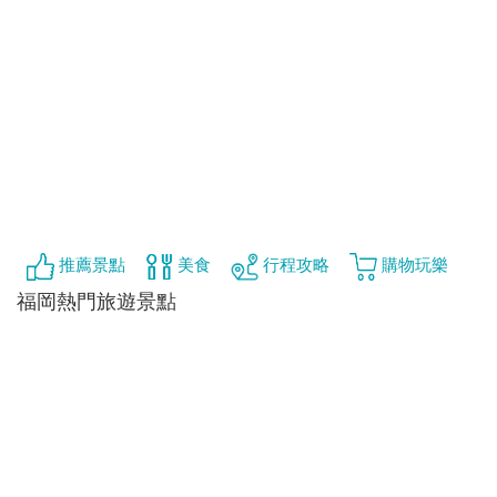
推薦景點
美食
行程攻略
購物玩樂
福岡熱門旅遊景點