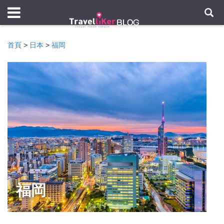
首頁
>
日本
>
福岡
福岡