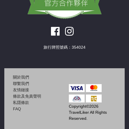
旅行牌照號碼：354024
關於我們
聯繫我們
友情鏈接
條款及免責聲明
私隱條款
Copyright©2026
FAQ
TravelLiker All Rights
Reserved.