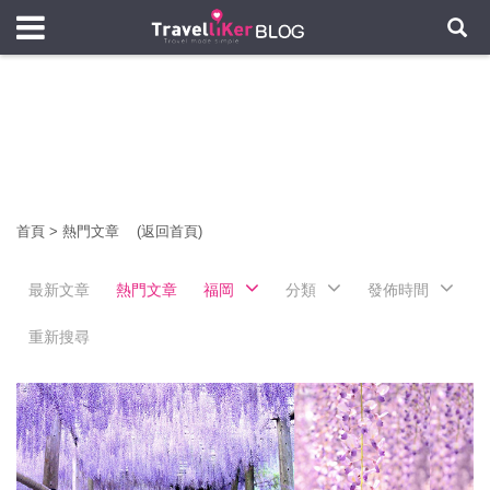
首頁
>
熱門文章
(返回首頁)
最新文章
熱門文章
福岡
分類
發佈時間
重新搜尋