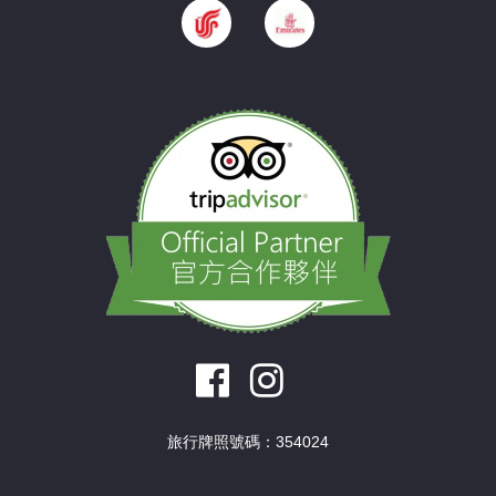
旅行牌照號碼：354024