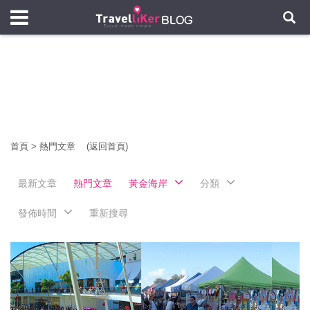
首頁
>
熱門文章
(返回首頁)
最新文章
熱門文章
黃金海岸
分類
發佈時間
重新搜尋