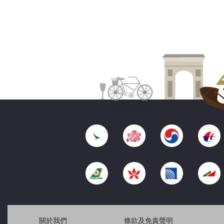
關於我們
條款及免責聲明