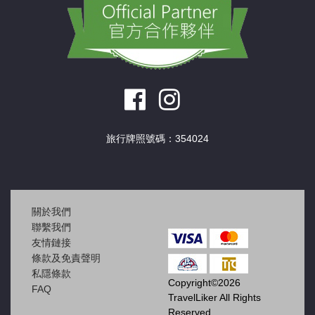
旅行牌照號碼：354024
關於我們
聯繫我們
友情鏈接
條款及免責聲明
私隱條款
Copyright©2026
FAQ
TravelLiker All Rights
Reserved.