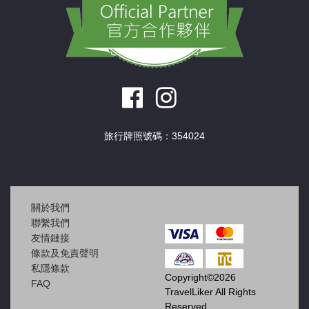
旅行牌照號碼：354024
關於我們
聯繫我們
友情鏈接
條款及免責聲明
私隱條款
Copyright©2026
FAQ
TravelLiker All Rights
Reserved.