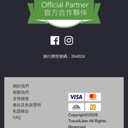
旅行牌照號碼：354024
關於我們
聯繫我們
友情鏈接
條款及免責聲明
私隱條款
Copyright©2026
FAQ
TravelLiker All Rights
Reserved.