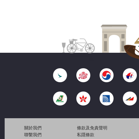
關於我們
條款及免責聲明
聯繫我們
私隱條款