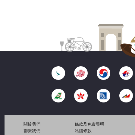
關於我們
條款及免責聲明
聯繫我們
私隱條款