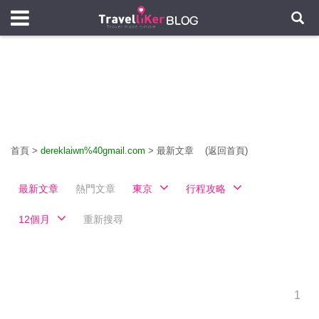
首頁
>
dereklaiwn%40gmail.com
>
最新文章
(返回首頁)
最新文章
熱門文章
東京
行程攻略
12個月
重新搜尋
1