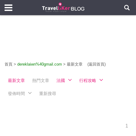
首頁
>
dereklaiwn%40gmail.com
>
最新文章
(返回首頁)
最新文章
熱門文章
法國
行程攻略
發佈時間
重新搜尋
1