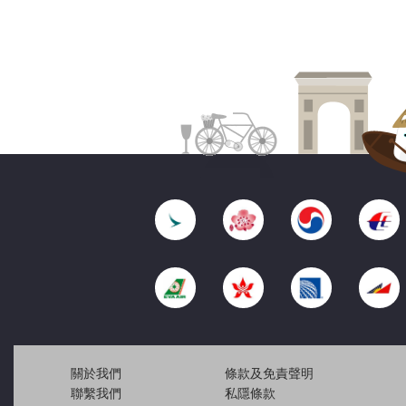
關於我們
條款及免責聲明
聯繫我們
私隱條款