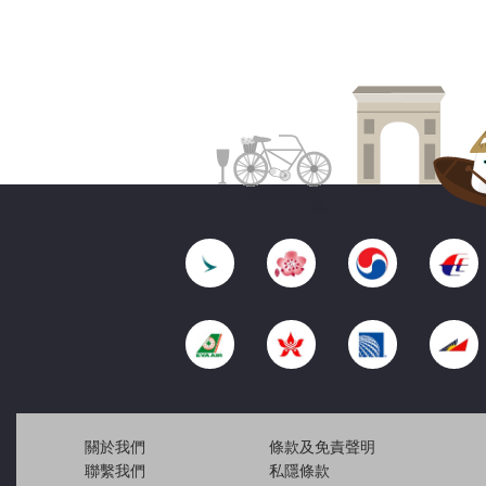
關於我們
條款及免責聲明
聯繫我們
私隱條款