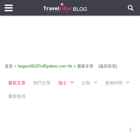
首頁
>
largactil615%40yahoo.com.hk
>
最新文章
(返回首頁)
最新文章
熱門文章
瑞士
分類
發佈時間
重新搜尋
1