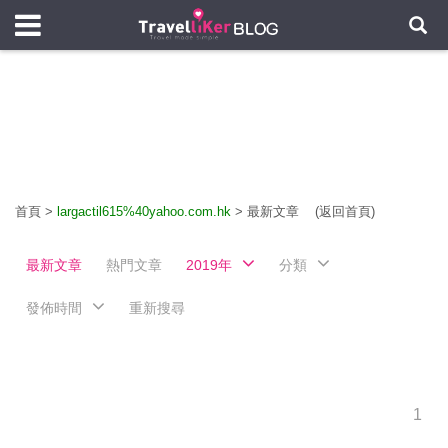
首頁
>
largactil615%40yahoo.com.hk
>
最新文章
(返回首頁)
最新文章
熱門文章
2019年
分類
發佈時間
重新搜尋
1