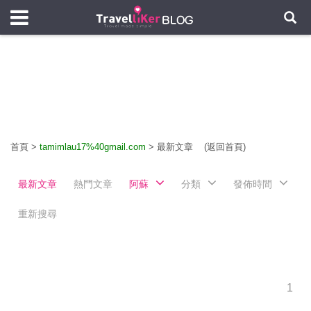
首頁
>
tamimlau17%40gmail.com
>
最新文章
(返回首頁)
最新文章
熱門文章
阿蘇
分類
發佈時間
重新搜尋
1