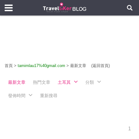
首頁
>
tamimlau17%40gmail.com
>
最新文章
(返回首頁)
最新文章
熱門文章
土耳其
分類
發佈時間
重新搜尋
1