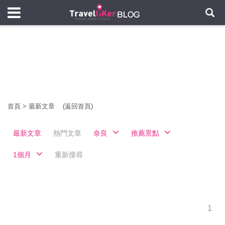
首頁
>
最新文章
(返回首頁)
最新文章
熱門文章
奈良
推薦景點
1個月
重新搜尋
1