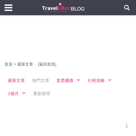
首頁
>
最新文章
(返回首頁)
最新文章
熱門文章
套票優惠
行程攻略
1個月
重新搜尋
1