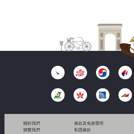
關於我們
條款及免責聲明
聯繫我們
私隱條款