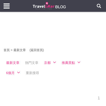
首頁
>
最新文章
(返回首頁)
最新文章
熱門文章
京都
推薦景點
6個月
重新搜尋
1