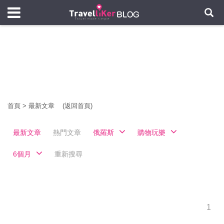
首頁
>
最新文章
(返回首頁)
最新文章
熱門文章
俄羅斯
購物玩樂
6個月
重新搜尋
1