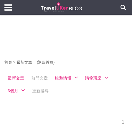
首頁
>
最新文章
(返回首頁)
最新文章
熱門文章
旅遊情報
購物玩樂
6個月
重新搜尋
1