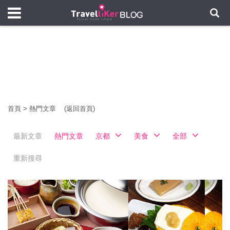
首頁
>
熱門文章
(返回首頁)
最新文章
熱門文章
京都
美食
全部
重新搜尋