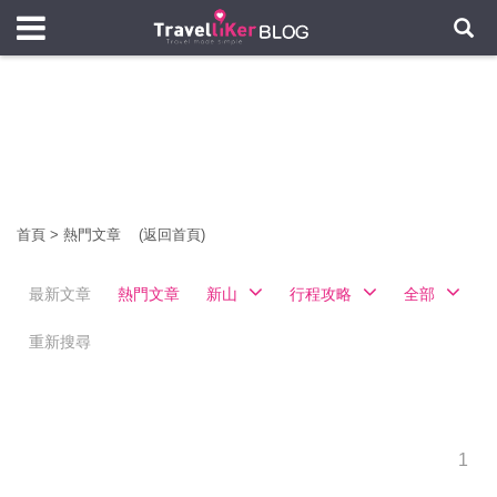
首頁
>
熱門文章
(返回首頁)
最新文章
熱門文章
新山
行程攻略
全部
重新搜尋
1