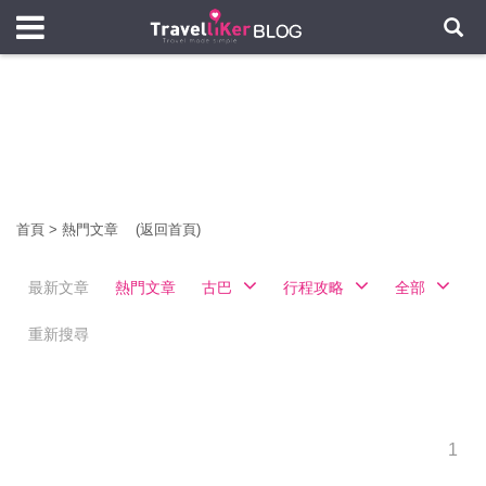
首頁
>
熱門文章
(返回首頁)
最新文章
熱門文章
古巴
行程攻略
全部
重新搜尋
1