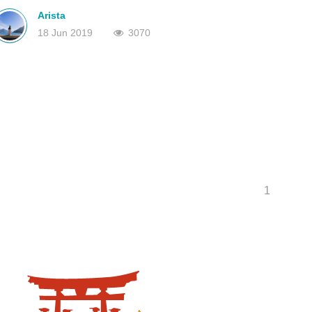
深圳
香港
中國
Arista
18 Jun 2019
3070
1