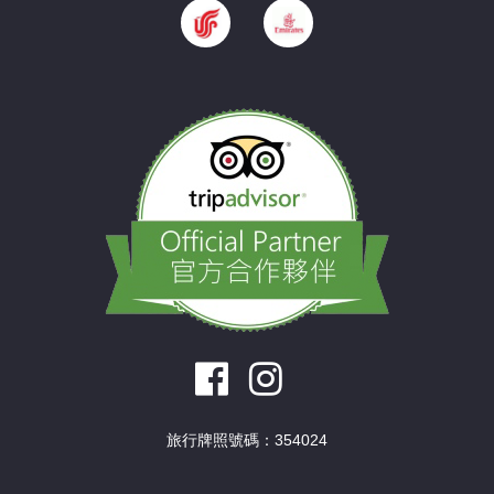
旅行牌照號碼：354024