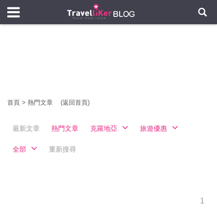
首頁
>
熱門文章
(返回首頁)
最新文章
熱門文章
克羅地亞
旅遊優惠
全部
重新搜尋
1