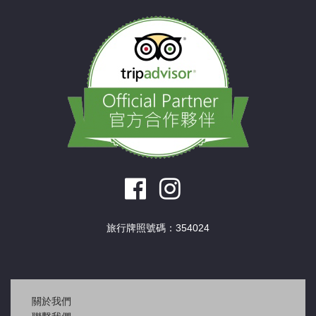
旅行牌照號碼：354024
關於我們