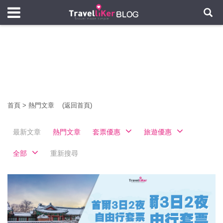
首頁
>
熱門文章
(返回首頁)
最新文章
熱門文章
套票優惠
旅遊優惠
全部
重新搜尋