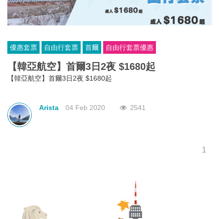
優惠套票
自由行套票
首爾
自由行套票優惠
【韓亞航空】首爾3日2夜 $1680起
【韓亞航空】首爾3日2夜 $1680起
Arista
04 Feb 2020
2541
1