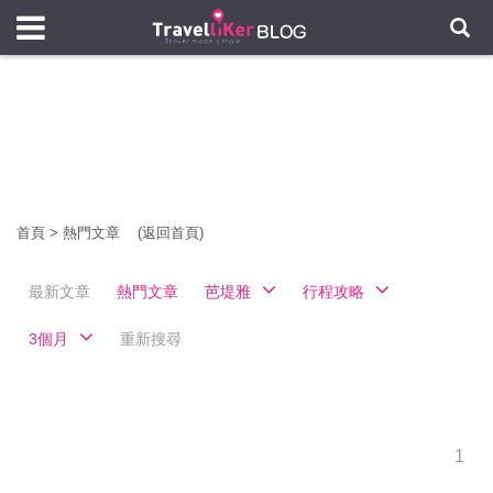
首頁
>
熱門文章
(返回首頁)
最新文章
熱門文章
芭堤雅
行程攻略
3個月
重新搜尋
1