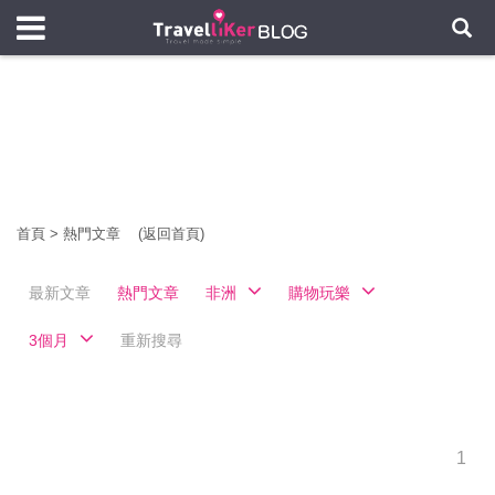
首頁
>
熱門文章
(返回首頁)
最新文章
熱門文章
非洲
購物玩樂
3個月
重新搜尋
1