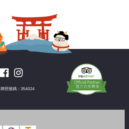
深圳
香港
中國
牌照號碼：354024