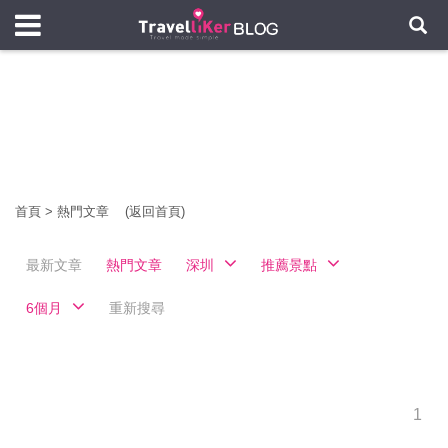
首頁
>
熱門文章
(返回首頁)
最新文章
熱門文章
深圳
推薦景點
6個月
重新搜尋
1