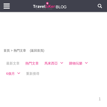
首頁
>
熱門文章
(返回首頁)
最新文章
熱門文章
馬來西亞
購物玩樂
6個月
重新搜尋
1